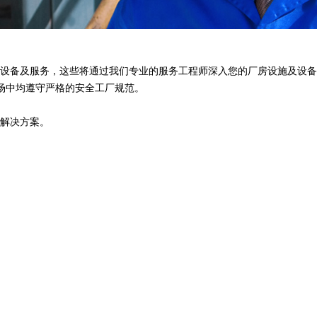
设备及服务，这些将通过我们专业的服务工程师深入您的厂房设施及设备
场中均遵守严格的安全工厂规范。
解决方案。