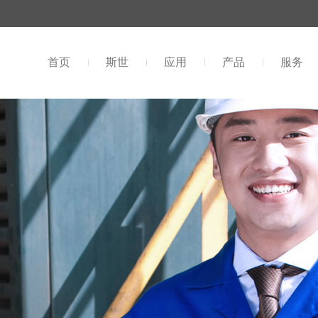
首页
斯世
应用
产品
服务