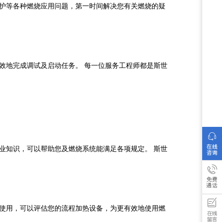
护等各种燃烧应用问题，第一时间解决您有关燃烧的疑
地完成调试及启动任务。 每一位服务工程师都是斯世
知识，可以帮助您及燃烧系统能满足各项规定。 斯世
合使用，可以评估您的流程加热设备，为更有效地使用燃