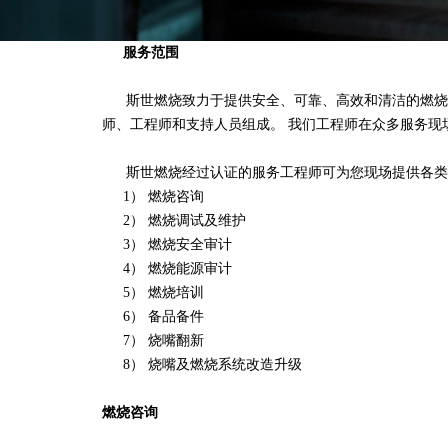
服务范围
斯世燃烧致力于提供安全、可靠、高效和清洁的燃烧
师、工程师和支持人员组成。 我们工程师在众多服务现
斯世燃烧经过认证的服务工程师可为您现场提供各类
1） 燃烧咨询
2） 燃烧调试及维护
3） 燃烧安全审计
4） 燃烧能源审计
5） 燃烧培训
6） 备品备件
7） 烧嘴翻新
8） 烧嘴及燃烧系统改造升级
燃烧咨询