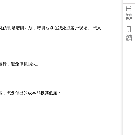
化的现场培训计划，培训地点在我处或客户现场。 您只
运行，避免停机损失。
能，您要付出的成本却极其低廉：