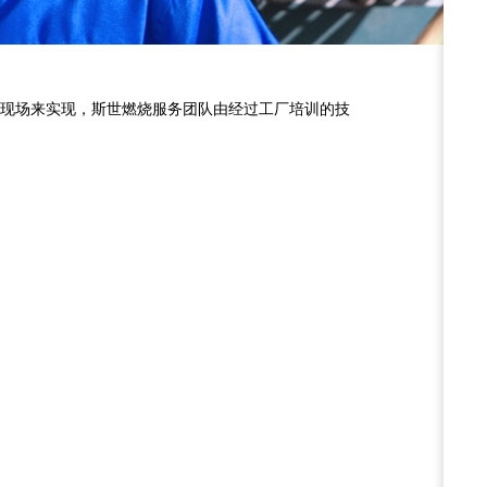
现场来实现，斯世燃烧服务团队由经过工厂培训的技