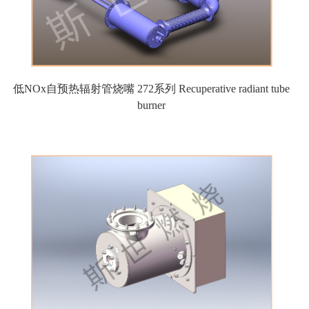
低NOx自预热辐射管烧嘴 272系列 Recuperative radiant tube
burner